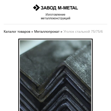
Изготовление
металлоконструкций
Каталог товаров
»
Металлопрокат
»
Уголок стальной 75/75/6