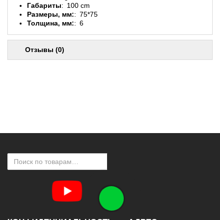
Габариты
100 cm
Размеры, мм:
75*75
Толщина, мм:
6
Отзывы (0)