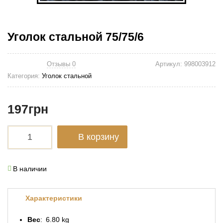
Уголок стальной 75/75/6
Отзывы 0
Артикул:
998003912
Категория:
Уголок стальной
197
грн
В корзину
В наличии
Характеристики
Вес
6.80 kg