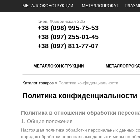
МЕТАЛЛОКОНСТРУКЦИИ
МЕТАЛЛОПРОКАТ
ПЛАЗМ
Киев, Жмеринская 22Б
+38 (098) 995-75-53
+38 (097) 255-01-45
+38 (097) 811-77-07
МЕТАЛЛОКОНСТРУКЦИИ
МЕТАЛЛОПРОКА
Каталог товаров
»
Политика конфиденциальности
Политика конфиденциальности
Политика в отношении обработки персо
1. Общие положения
Настоящая политика обработки персональных данных сос
порядок обработки персональных данных и меры по об