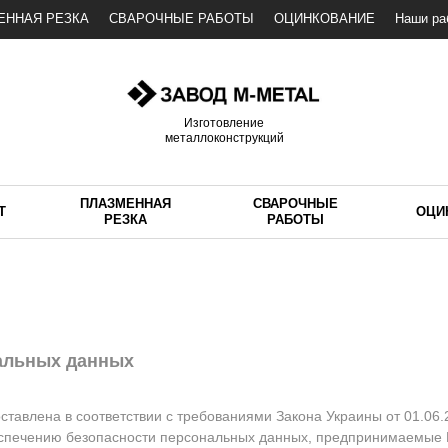
ЕННАЯ РЕЗКА
СВАРОЧНЫЕ РАБОТЫ
ОЦИНКОВАНИЕ
Наши ра
Изготовление
металлоконструкций
ПЛАЗМЕННАЯ
СВАРОЧНЫЕ
Т
ОЦИ
РЕЗКА
РАБОТЫ
нальных данных
тавлена в соответствии с требованиями Закона Украины от 01.06
еспечению безопасности персональных данных, предпринимаемые