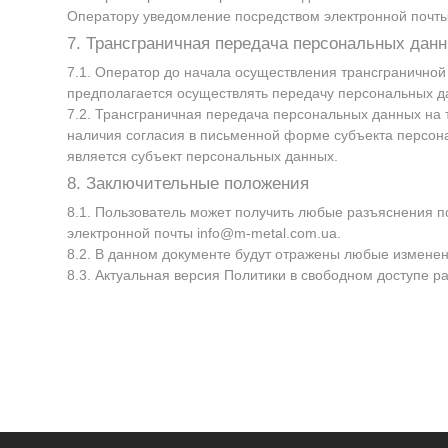
Оператору уведомление посредством электронной почт
7. Трансграничная передача персональных дан
7.1. Оператор до начала осуществления трансграничной
предполагается осуществлять передачу персональных д
7.2. Трансграничная передача персональных данных на 
наличия согласия в письменной форме субъекта персона
является субъект персональных данных.
8. Заключительные положения
8.1. Пользователь может получить любые разъяснения 
электронной почты
info@m-metal.com.ua
.
8.2. В данном документе будут отражены любые изменен
8.3. Актуальная версия Политики в свободном доступе р