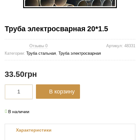
Труба электросварная 20*1.5
Отзывы 0
Артикул:
48331
Категории:
Труба стальная
,
Труба электросварная
33.50
грн
В корзину
В наличии
Характеристики