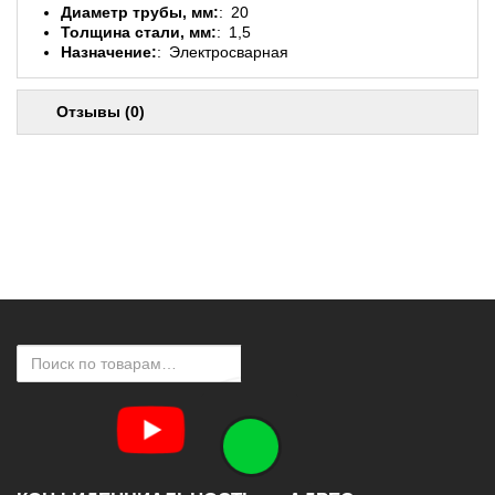
Диаметр трубы, мм:
20
Толщина стали, мм:
1,5
Назначение:
Электросварная
Отзывы (0)