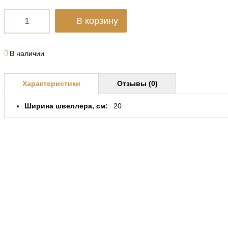
В корзину
В наличии
Характеристики
Отзывы (0)
Ширина швеллера, см:
20