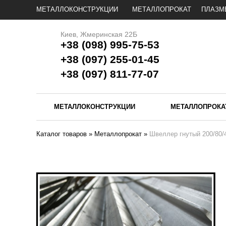
МЕТАЛЛОКОНСТРУКЦИИ
МЕТАЛЛОПРОКАТ
ПЛАЗМ
Киев, Жмеринская 22Б
+38 (098) 995-75-53
+38 (097) 255-01-45
+38 (097) 811-77-07
МЕТАЛЛОКОНСТРУКЦИИ
МЕТАЛЛОПРОКА
Каталог товаров
»
Металлопрокат
»
Швеллер гнутый 200/80/