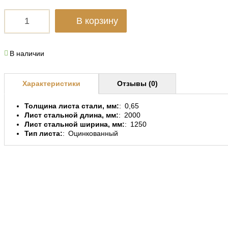
В корзину
В наличии
Характеристики
Отзывы (0)
Толщина листа стали, мм:
0,65
Лист стальной длина, мм:
2000
Лист стальной ширина, мм:
1250
Тип листа:
Оцинкованный