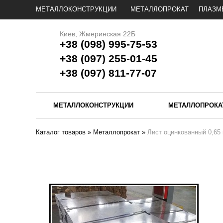
МЕТАЛЛОКОНСТРУКЦИИ
МЕТАЛЛОПРОКАТ
ПЛАЗМ
Киев, Жмеринская 22Б
+38 (098) 995-75-53
+38 (097) 255-01-45
+38 (097) 811-77-07
МЕТАЛЛОКОНСТРУКЦИИ
МЕТАЛЛОПРОКА
Каталог товаров
»
Металлопрокат
»
Лист оцинкованный 0,65