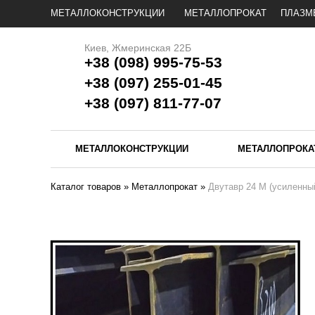
МЕТАЛЛОКОНСТРУКЦИИ
МЕТАЛЛОПРОКАТ
ПЛАЗМ
Киев, Жмеринская 22Б
+38 (098) 995-75-53
+38 (097) 255-01-45
+38 (097) 811-77-07
МЕТАЛЛОКОНСТРУКЦИИ
МЕТАЛЛОПРОКА
Каталог товаров
»
Металлопрокат
»
Двутавр 24 М (усиленны