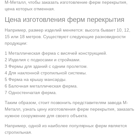
М-Металл, чтобы заказать изготовление ферм перекрытия,
цена которых отменная.
Цена изготовления ферм перекрытия
Например, размер изделий меняется: высота бывает 10, 12,
15 или 18 метров. Существуют следующие разновидности
продукции:
Металлическая ферма с висячей конструкцией.
Изделия с подкосами и стройками.
Фермы для зданий с одним пролетом.
Для наклонной стропильной системы.
Ферма на крышу мансарды.
Балочная металлическая ферма.
Одностенчатая ферма.
Таким образом, стоит позвонить представителям завода М-
Металл, узнать цену изготовления ферм перекрытия, заказать
нужное сооружение для своего объекта.
Например, одной из наиболее
популярных
ферм является
стропильная.