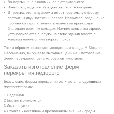
Во-первых, она экономичная в строительстве.
Во-вторых, изделие обладает жесткой геометрией.
В-третьих, этот вид фермы имеет треугольную форму,
состоит из двух затяжек и поясов. Например, соединение
прогона со стропильными элементами происходит
благодаря верхним кольцам. Нижние элементы стропил
устанавливаются снаружи на стене здания вместе с
концами нижнего, или второго, пояса.
Таким образом, позвоните менеджерам завода М-Металл.
Несомненно, вы узнаете выгодные цены на изготовление
ферм перекрытия, цена которых оптимальная.
Заказать изготовление ферм
перекрытия недорого
Безусловно, ферма перекрытия отличается следующими
достоинствами
:
Надежная.
Быстро монтируется.
Долго служит.
Стойкая к негативным проявлениям внешней среды.