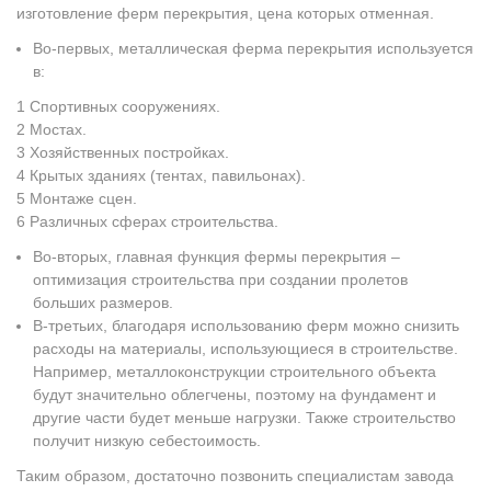
изготовление ферм перекрытия, цена которых отменная.
Во-первых, металлическая ферма перекрытия используется
в:
Спортивных сооружениях.
Мостах.
Хозяйственных постройках.
Крытых зданиях (тентах, павильонах).
Монтаже сцен.
Различных сферах строительства.
Во-вторых, главная функция фермы перекрытия –
оптимизация строительства при создании пролетов
больших размеров.
В-третьих, благодаря использованию ферм можно снизить
расходы на материалы, использующиеся в строительстве.
Например, металлоконструкции строительного объекта
будут значительно облегчены, поэтому на фундамент и
другие части будет меньше нагрузки. Также строительство
получит низкую себестоимость.
Таким образом, достаточно позвонить специалистам завода