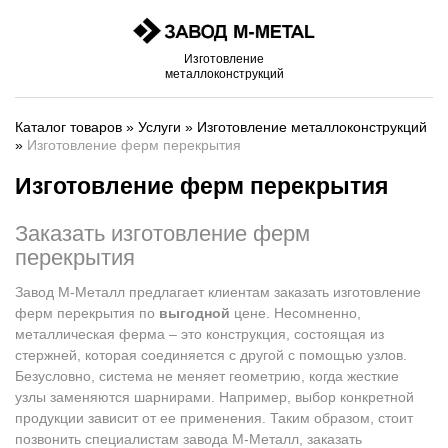
Изготовление
металлоконструкций
Каталог товаров
»
Услуги
»
Изготовление металлоконструкций
»
Изготовление ферм перекрытия
Изготовление ферм перекрытия
Заказать изготовление ферм
перекрытия
Завод М-Металл предлагает клиентам заказать изготовление
ферм перекрытия по
выгодной
цене. Несомненно,
металлическая ферма – это конструкция, состоящая из
стержней, которая соединяется с другой с помощью узлов.
Безусловно, система не меняет геометрию, когда жесткие
узлы заменяются шарнирами. Например, выбор конкретной
продукции зависит от ее применения. Таким образом, стоит
позвонить специалистам завода М-Металл, заказать