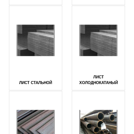
ЛИСТ
ЛИСТ СТАЛЬНОЙ
ХОЛОДНОКАТАНЫЙ