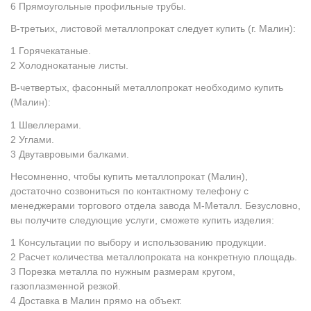
Прямоугольные профильные трубы.
В-третьих, листовой металлопрокат следует купить (г. Малин):
Горячекатаные.
Холоднокатаные листы.
В-четвертых, фасонный металлопрокат необходимо купить
(Малин):
Швеллерами.
Углами.
Двутавровыми балками.
Несомненно, чтобы купить металлопрокат (Малин),
достаточно созвониться по контактному телефону с
менеджерами торгового отдела завода М-Металл. Безусловно,
вы получите следующие услуги, сможете купить изделия:
Консультации по выбору и использованию продукции.
Расчет количества металлопроката на конкретную площадь.
Порезка металла по нужным размерам кругом,
газоплазменной резкой.
Доставка в Малин прямо на объект.