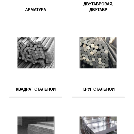
ДВУТАВРОВАЯ,
АРМАТУРА
ДВУТАВР
КВАДРАТ СТАЛЬНОЙ
КРУГ СТАЛЬНОЙ