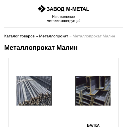
Изготовление
металлоконструкций
Каталог товаров
»
Металлопрокат
»
Металлопрокат Малин
Металлопрокат Малин
БАЛКА