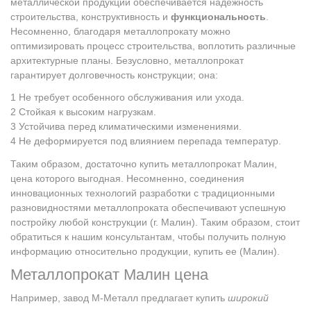
металлической продукции обеспечивается надежность
строительства, конструктивность и
функциональность
.
Несомненно, благодаря металлопрокату можно
оптимизировать процесс строительства, воплотить различные
архитектурные планы. Безусловно, металлопрокат
гарантирует долговечность конструкции; она:
Не требует особенного обслуживания или ухода.
Стойкая к высоким нагрузкам.
Устойчива перед климатическими изменениями.
Не деформируется под влиянием перепада температур.
Таким образом, достаточно купить металлопрокат Малин,
цена которого выгодная. Несомненно, соединения
инновационных технологий разработки с традиционными
разновидностями металлопроката обеспечивают успешную
постройку любой конструкции (г. Малин). Таким образом, стоит
обратиться к нашим консультантам, чтобы получить полную
информацию относительно продукции, купить ее (Малин).
Металлопрокат Малин цена
Например, завод М-Металл предлагает купить
широкий