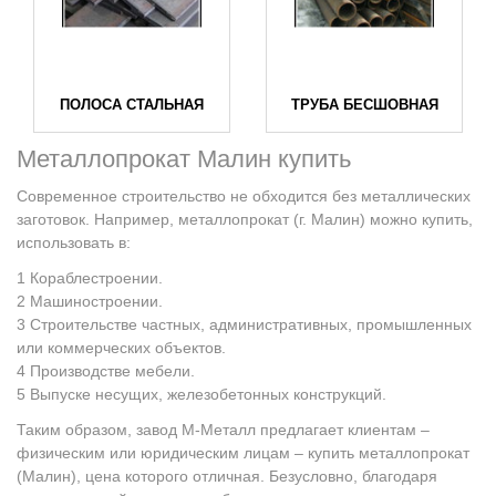
ПОЛОСА СТАЛЬНАЯ
ТРУБА БЕСШОВНАЯ
Металлопрокат Малин купить
Современное строительство не обходится без металлических
заготовок. Например, металлопрокат (г. Малин) можно купить,
использовать в:
Кораблестроении.
Машиностроении.
Строительстве частных, административных, промышленных
или коммерческих объектов.
Производстве мебели.
Выпуске несущих, железобетонных конструкций.
Таким образом, завод М-Металл предлагает клиентам –
физическим или юридическим лицам – купить металлопрокат
(Малин), цена которого отличная. Безусловно, благодаря