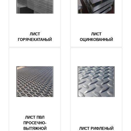
ЛИСТ
ЛИСТ
ГОРЯЧЕКАТАНЫЙ
ОЦИНКОВАННЫЙ
ЛИСТ ПВЛ
ПРОСЕЧНО-
ВЫТЯЖНОЙ
ЛИСТ РИФЛЕНЫЙ