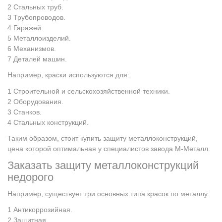
Стальных труб.
Трубопроводов.
Гаражей.
Металлоизделий.
Механизмов.
Деталей машин.
Например, краски используются для:
Строительной и сельскохозяйственной техники.
Оборудования.
Станков.
Стальных конструкций.
Таким образом, стоит купить защиту металлоконструкций,
цена которой оптимальная у специалистов завода М-Металл.
Заказать защиту металлоконструкций
недорого
Например, существует три основных типа красок по металлу:
Антикоррозийная.
Защитная.