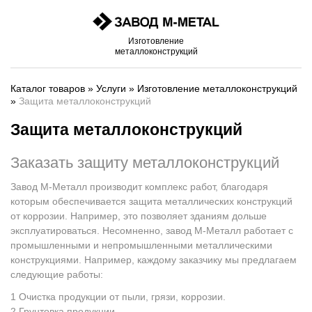
Изготовление
металлоконструкций
Каталог товаров
»
Услуги
»
Изготовление металлоконструкций
»
Защита металлоконструкций
Защита металлоконструкций
Заказать защиту металлоконструкций
Завод М-Металл производит комплекс работ, благодаря
которым обеспечивается защита металлических конструкций
от коррозии. Например, это позволяет зданиям дольше
эксплуатироваться. Несомненно, завод М-Металл работает с
промышленными и непромышленными металлическими
конструкциями. Например, каждому заказчику мы предлагаем
следующие работы:
Очистка продукции от пыли, грязи, коррозии.
Грунтовка продукции.