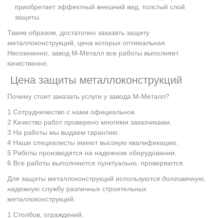
приобретает эффектный внешний вид, толстый слой
защиты.
Таким образом, достаточно заказать защиту
металлоконструкций, цена которых оптимальная.
Несомненно, завод М-Металл все работы выполняет
качественно.
Цена защиты металлоконструкций
Почему стоит заказать услуги у завода М-Металл?
Сотрудничество с нами официальное.
Качество работ проверено многими заказчиками.
На работы мы выдаем гарантию.
Наши специалисты имеют высокую квалификацию.
Работы производятся на надежном оборудовании.
Все работы выполняются пунктуально, проверяются.
Для защиты металлоконструкций используются
долговечную
,
надежную службу различных строительных
металлоконструкций:
Столбов, ограждений.