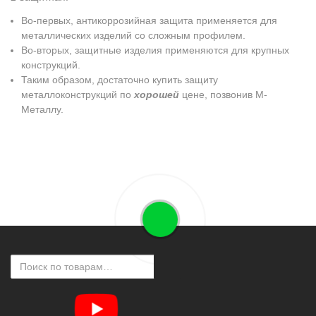
Во-первых, антикоррозийная защита применяется для
металлических изделий со сложным профилем.
Во-вторых, защитные изделия применяются для крупных
конструкций.
Таким образом, достаточно купить защиту
металлоконструкций по
хорошей
цене, позвонив М-
Металлу.