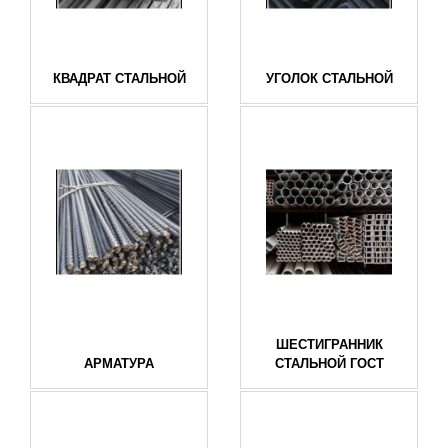
КВАДРАТ СТАЛЬНОЙ
УГОЛОК СТАЛЬНОЙ
ШЕСТИГРАННИК
АРМАТУРА
СТАЛЬНОЙ ГОСТ