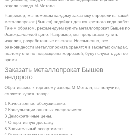
отдела завода М-Металл.
Например, мы поможем каждому заказчику определить, какой
металлопрокат (Бышев) подойдет для конкретного вида работ.
Таким образом, рекомендуем купить металлопрокат Бышев по
демократичной
цене. Например, мы предлагаем купить
изделия, разработанные из стали. Несомненно, все
разновидности металлопроката хранятся в закрытых складах,
поэтому они не повреждены коррозией, будут служить долгое
время.
Заказать металлопрокат Бышев
недорого
Обратившись к торговому завода М-Металл, вы получите,
сможете купить товар:
Качественное обслуживание.
Консультации опытных специалистов.
Демократичные цены.
Оперативную доставку.
Значительный ассортимент.
Высококачественную продукцию.