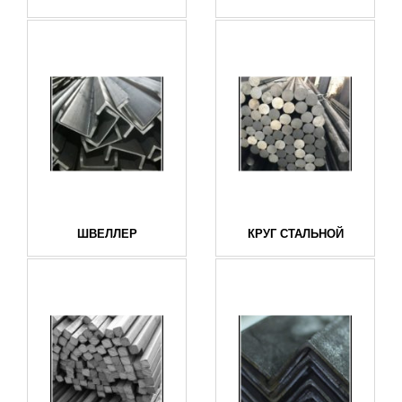
ШВЕЛЛЕР
КРУГ СТАЛЬНОЙ