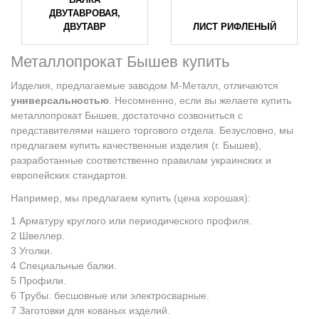
ДВУТАВРОВАЯ,
ДВУТАВР
ЛИСТ РИФЛЕНЫЙ
Металлопрокат Бышев купить
Изделия, предлагаемые заводом М-Металл, отличаются
универсальностью
. Несомненно, если вы желаете купить
металлопрокат Бышев, достаточно созвониться с
представителями нашего торгового отдела. Безусловно, мы
предлагаем купить качественные изделия (г. Бышев),
разработанные соответственно правилам украинских и
европейских стандартов.
Например, мы предлагаем купить (цена хорошая):
Арматуру круглого или периодического профиля.
Швеллер.
Уголки.
Специальные балки.
Профили.
Трубы: бесшовные или электросварные.
Заготовки для кованых изделий.