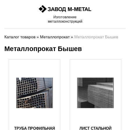
Изготовление
металлоконструкций
Каталог товаров
»
Металлопрокат
»
Металлопрокат Бышев
Металлопрокат Бышев
ТРУБА ПРОФИЛЬНАЯ
ЛИСТ СТАЛЬНОЙ