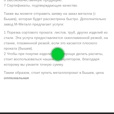
Сертификаты, подтверждающие качество.
Также вы можете отправить заявку на заказ металла (г.
Бышев), которая будет рассмотрена быстро. Дополнительно
завод М-Металл предлагает услуги:
Порезка сортового проката: листов, труб, других изделий из
стали. Эта услуга предоставляется газопламенной резкой, на
станке, плазменной резкой, если это касается плоского
проката (Бышев).
Чтобы при покупке изделия было проще делать расчеты,
стоит воспользоваться нашим калькулятором, благодаря
которому вы узнаете точную сумму.
Таким образом, стоит купить металлопрокат в Бышев, цена
оптимальная
.