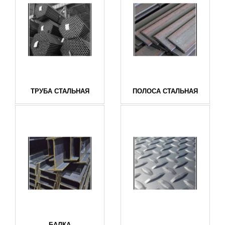
ТРУБА СТАЛЬНАЯ
ПОЛОСА СТАЛЬНАЯ
БАЛКА