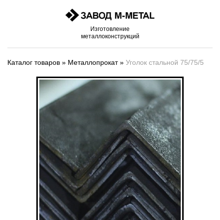
Изготовление
металлоконструкций
Каталог товаров
»
Металлопрокат
»
Уголок стальной 75/75/5