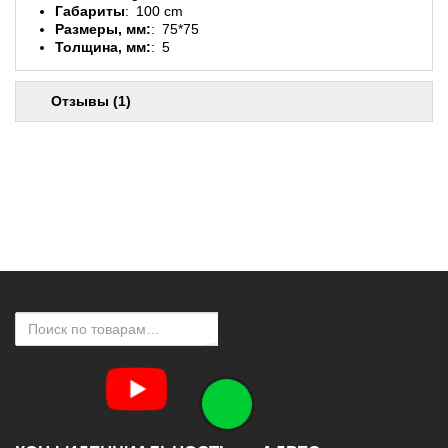
Габариты
100 cm
Размеры, мм:
75*75
Толщина, мм:
5
Отзывы (1)