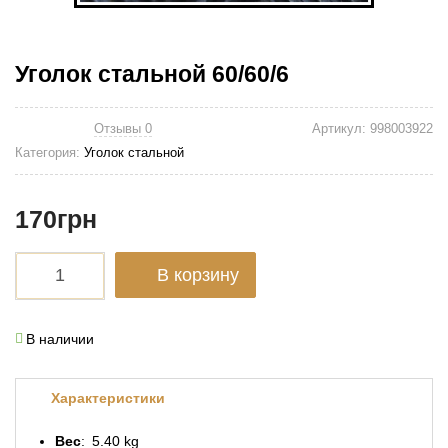
Уголок стальной 60/60/6
Отзывы 0
Артикул:
998003922
Категория:
Уголок стальной
170
грн
В корзину
В наличии
Характеристики
Вес
5.40 kg