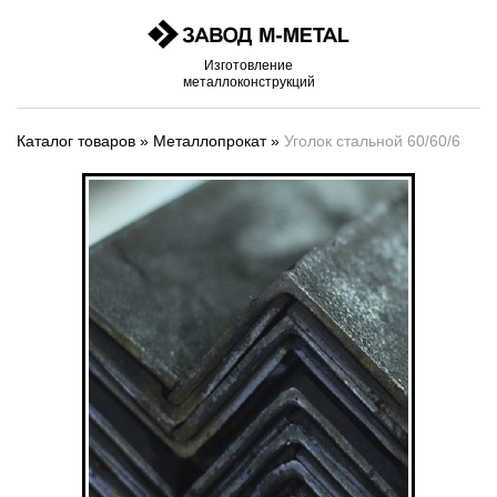
Изготовление
металлоконструкций
Каталог товаров
»
Металлопрокат
»
Уголок стальной 60/60/6