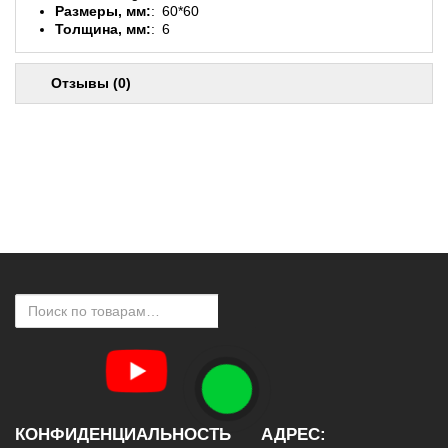
Размеры, мм:
60*60
Толщина, мм:
6
Отзывы (0)
КОНФИДЕНЦИАЛЬНОСТЬ
АДРЕС: