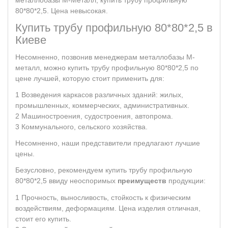
80*80*2,5. Цена невысокая.
Купить трубу профильную 80*80*2,5 в
Киеве
Несомненно, позвонив менеджерам металлобазы М-
металл, можно купить трубу профильную 80*80*2,5 по
цене лучшей, которую стоит применить для:
Возведения каркасов различных зданий: жилых,
промышленных, коммерческих, административных.
Машиностроения, судостроения, автопрома.
Коммунального, сельского хозяйства.
Несомненно, наши представители предлагают лучшие
цены.
Безусловно, рекомендуем купить трубу профильную
80*80*2,5 ввиду неоспоримых
преимуществ
продукции:
Прочность, выносливость, стойкость к физическим
воздействиям, деформациям. Цена изделия отличная,
стоит его купить.