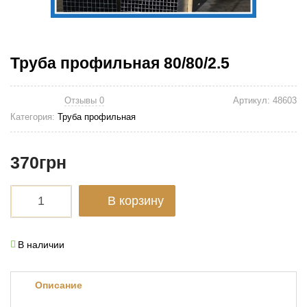
Труба профильная 80/80/2.5
Отзывы 0
Артикул:
48603
Категория:
Труба профильная
370
грн
В корзину
В наличии
Описание