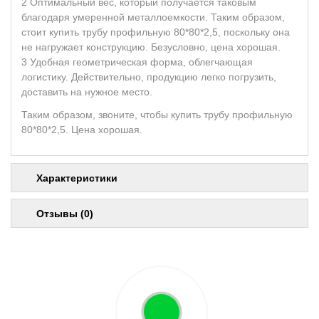
Оптимальный вес, который получается таковым
благодаря умеренной металлоемкости. Таким образом,
стоит купить трубу профильную 80*80*2,5, поскольку она
не нагружает конструкцию. Безусловно, цена хорошая.
Удобная геометрическая форма, облегчающая
логистику. Действительно, продукцию легко погрузить,
доставить на нужное место.
Таким образом, звоните, чтобы купить трубу профильную
80*80*2,5. Цена хорошая.
Характеристики
Отзывы (0)