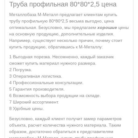
Труба профильная 80*80*2,5 цена
Металлобаза М-Металл предлагает клиентам купить
трубу профильную 80*80*2,5 весьма выгодно, цена
оптимальная. Безусловно, мы предлагаем
хорошие
цены
на основную продукцию, дополнительные изделия.
Например, существует несколько причин, почему стоит
купить продукцию, обратившись к М-Металлу:
Выгодная порезка. Несомненно, каждый заказчик
сможет купить материал нужного размера.
Погрузка.
Оперативная логистика.
Профессиональные консультации.
Гарантия производителя.
Возможность выбора продукции на складе.
Широкий ассортимент.
Удобные цены.
Безусловно, каждый клиент получит замер параметров
объекта, расчет количества нужного материала. Таким
образом, достаточно обратиться к представителям
металлобазы М-Металл, купить трубу профильную