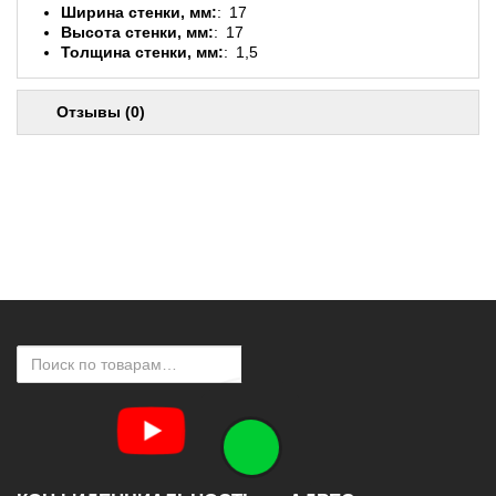
Ширина стенки, мм:
17
Высота стенки, мм:
17
Толщина стенки, мм:
1,5
Отзывы (0)