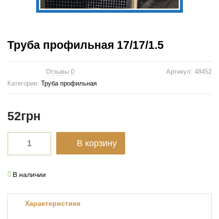
Труба профильная 17/17/1.5
Отзывы 0
Артикул:
48452
Категория:
Труба профильная
52
грн
В корзину
В наличии
Характеристики