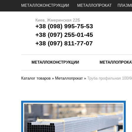
МЕТАЛЛОКОНСТРУКЦИИ
МЕТАЛЛОПРОКАТ
ПЛАЗМ
Киев, Жмеринская 22Б
+38 (098) 995-75-53
+38 (097) 255-01-45
+38 (097) 811-77-07
МЕТАЛЛОКОНСТРУКЦИИ
МЕТАЛЛОПРОКА
Каталог товаров
»
Металлопрокат
»
Труба профильная 100/6