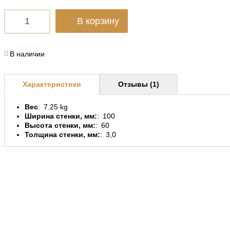
В корзину
В наличии
Характеристики
Отзывы (1)
Вес
7.25 kg
Ширина стенки, мм:
100
Высота стенки, мм:
60
Толщина стенки, мм:
3,0