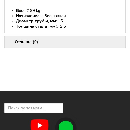
Вес
2.99 kg
Назначение:
Бесшовная
Диаметр трубы, мм:
51
Толщина стали, мм:
2,5
Отзывы (0)