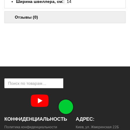
Ширина швеллера, см:
14
Отзывы (0)
КОНФИДЕНЦИАЛЬНОСТЬ
АДРЕС:
Политика конфиденциальности
Киев, ул. Жмеринская 22Б