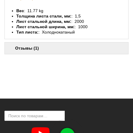
Вес
11.77 kg
Толщина листа стали, мм:
1,5
Лист стальной длина, мм:
2000
Лист стальной ширина, мм:
1000
Тип листа:
Холоднокатаный
Отзывы (1)