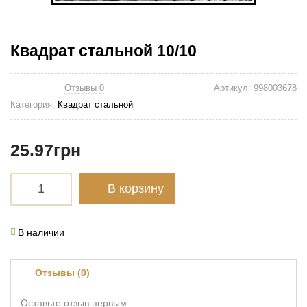
Квадрат стальной 10/10
Отзывы 0
Артикул:
998003678
Категория:
Квадрат стальной
25.97
грн
В корзину
В наличии
Отзывы (0)
Оставьте отзыв первым.