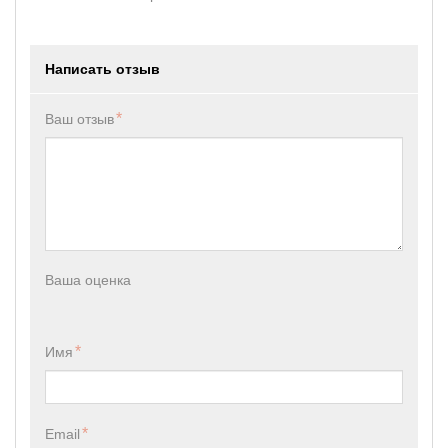
Написать отзыв
Ваш отзыв
Ваша оценка
Имя
Email