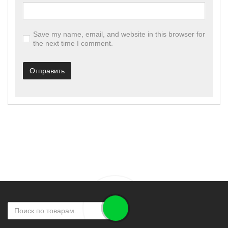
Save my name, email, and website in this browser for
the next time I comment.
Отправить