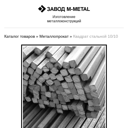
Изготовление
металлоконструкций
Каталог товаров
»
Металлопрокат
»
Квадрат стальной 10/10