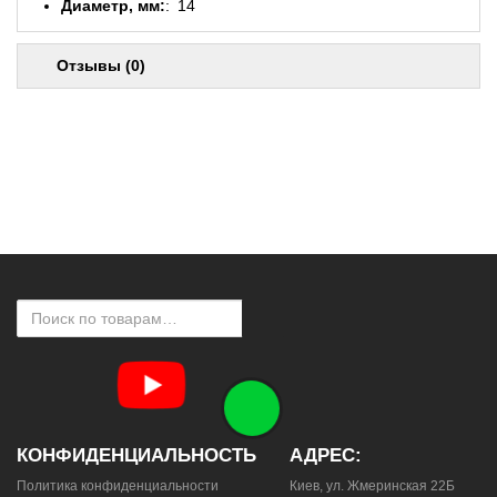
Диаметр, мм:
14
Отзывы (0)
КОНФИДЕНЦИАЛЬНОСТЬ
АДРЕС:
Политика конфиденциальности
Киев, ул. Жмеринская 22Б