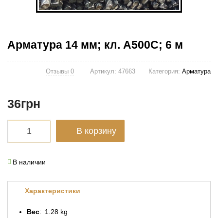
Арматура 14 мм; кл. А500С; 6 м
Отзывы 0
Артикул:
47663
Категория:
Арматура
36
грн
В корзину
В наличии
Характеристики
Вес
1.28 kg