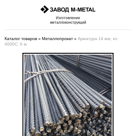
Изготовление
металлоконструкций
Каталог товаров
»
Металлопрокат
»
Арматура 14 мм; кл.
А500С; 6 м